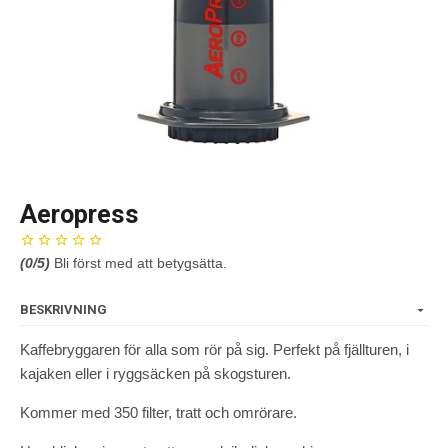
Aeropress
(
0
/5)
Bli först med att betygsätta.
BESKRIVNING
Kaffebryggaren för alla som rör på sig. Perfekt på fjällturen, i
kajaken eller i ryggsäcken på skogsturen.
Kommer med 350 filter, tratt och omrörare.