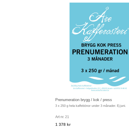
1 378 kr