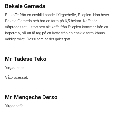
Bekele Gemeda
Ett kaffe från en enskild bonde i Yirgacheffe, Etiopien. Han heter
Bekele Gemeda och har en farm på 6,5 hektar. Kaffet är
våtprocessat. I stort sett allt kaffe från Etiopien kommer från ett
koperativ, så att få tag på ett kaffe från en enskild farm känns
väldigt roligt. Dessutom är det galet gott.
Mr. Tadese Teko
Yirgacheffe
Våtprocessat.
Mr. Mengeche Derso
Yirgacheffe