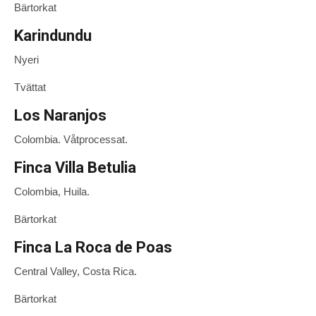
Bärtorkat
Karindundu
Nyeri
Tvättat
Los Naranjos
Colombia. Våtprocessat.
Finca Villa Betulia
Colombia, Huila.
Bärtorkat
Finca La Roca de Poas
Central Valley, Costa Rica.
Bärtorkat