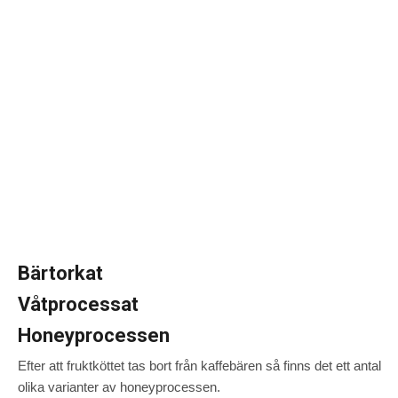
Bärtorkat
Våtprocessat
Honeyprocessen
Efter att fruktköttet tas bort från kaffebären så finns det ett antal
olika varianter av honeyprocessen.