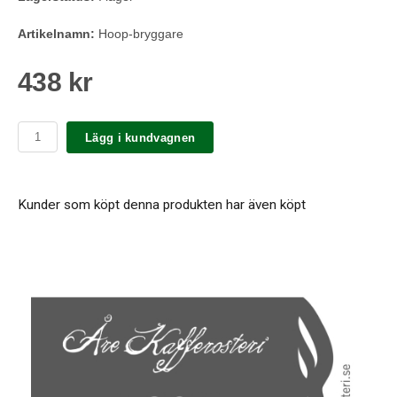
Artikelnamn:
Hoop-bryggare
438 kr
Lägg i kundvagnen
Kunder som köpt denna produkten har även köpt