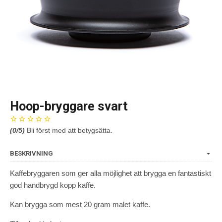
Hoop-bryggare svart
(
0
/5)
Bli först med att betygsätta.
BESKRIVNING
Kaffebryggaren som ger alla möjlighet att brygga en fantastiskt
god handbrygd kopp kaffe.
Kan brygga som mest 20 gram malet kaffe.