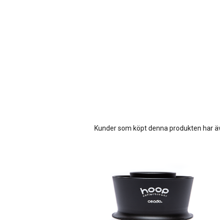
Kunder som köpt denna produkten har ä